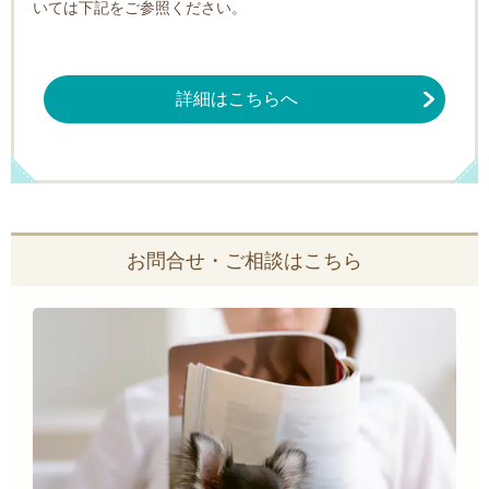
いては下記をご参照ください。
詳細はこちらへ
お問合せ・ご相談はこちら