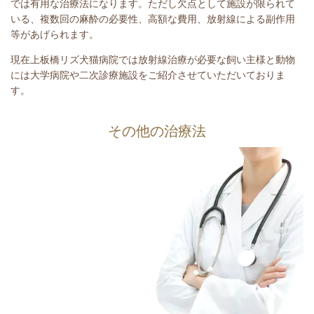
では有用な治療法になります。ただし欠点として施設が限られて
いる、複数回の麻酔の必要性、高額な費用、放射線による副作用
等があげられます。
現在上板橋リズ犬猫病院では放射線治療が必要な飼い主様と動物
には大学病院や二次診療施設をご紹介させていただいておりま
す。
その他の治療法