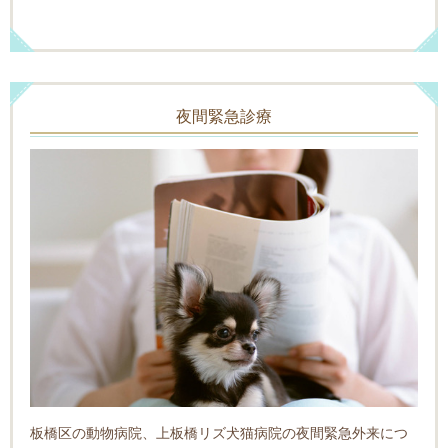
夜間緊急診療
板橋区の動物病院、上板橋リズ犬猫病院の夜間緊急外来につ