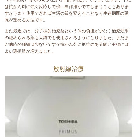
は抗がん剤に強く反応して強い副作用がでてしまうこともありま
すがうまく使用できれば生活の質を変えることなく生存期間の延
長が望める方法です。
また最近では、分子標的治療薬という体の負担が少なく治療効果
の認められる薬も犬猫でも使用されるようになりました。まだま
だ適応の腫瘍は少ないですが抗がん剤に抵抗のある飼い主様には
よい選択肢が増えました。
放射線治療