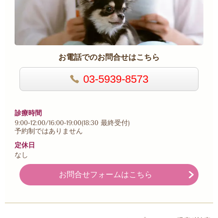
お電話でのお問合せはこちら
03-5939-8573
診療時間
9:00-12:00/16:00-19:00(18:30 最終受付)
予約制ではありません
定休日
なし
お問合せフォームはこちら