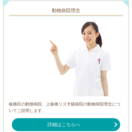
動物病院理念
板橋区の動物病院、上板橋リズ犬猫病院の動物病院理念につ
いてご説明します。
詳細はこちらへ